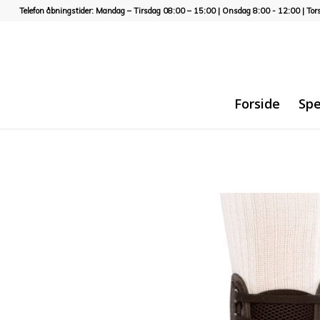
Telefon åbningstider: Mandag – Tirsdag 08:00 – 15:00 | Onsdag 8:00 - 12:00 | Tor
Forside
Spe