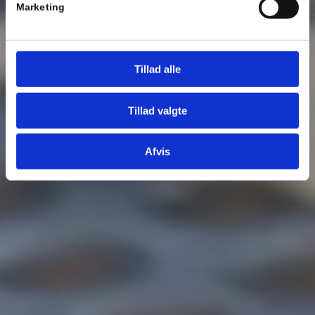
Marketing
Tillad alle
Tillad valgte
Afvis