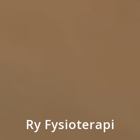
Ry Fysioterapi